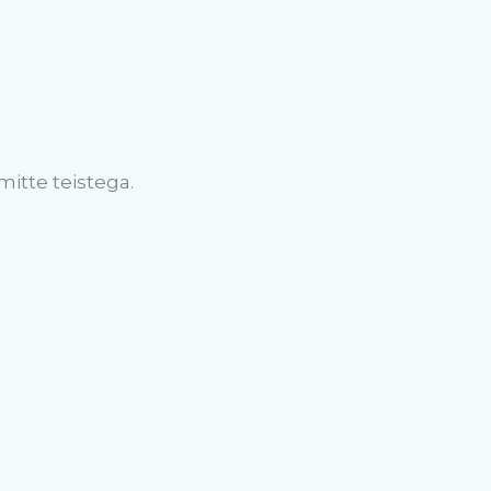
mitte teistega.