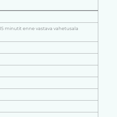
 15 minutit enne vastava vahetusala