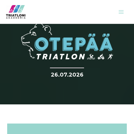
Skip
to
content
26.07.2026