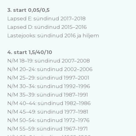
3. start 0,05/0,5
Lapsed E: sündinud 2017–2018
Lapsed D: sündinud 2015–2016
Lastejooks: sündinud 2016 ja hiljem
4. start 1,5/40/10
N/M 18–19: sündinud 2007–2008
N/M 20–24: sündinud 2002–2006
N/M 25–29: sündinud 1997–2001
N/M 30–34: sündinud 1992–1996
N/M 35–39: sündinud 1987–1991
N/M 40–44: sündinud 1982–1986
N/M 45–49: sündinud 1977–1981
N/M 50–54: sündinud 1972–1976
N/M 55–59: sündinud 1967–1971