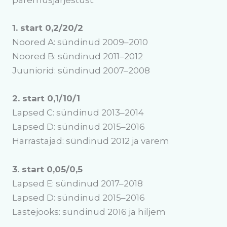
paremusjärjestust.
1. start 0,2/20/2
Noored A: sündinud 2009–2010
Noored B: sündinud 2011–2012
Juuniorid: sündinud 2007–2008
2. start 0,1/10/1
Lapsed C: sündinud 2013–2014
Lapsed D: sündinud 2015–2016
Harrastajad: sündinud 2012 ja varem
3. start 0,05/0,5
Lapsed E: sündinud 2017–2018
Lapsed D: sündinud 2015–2016
Lastejooks: sündinud 2016 ja hiljem