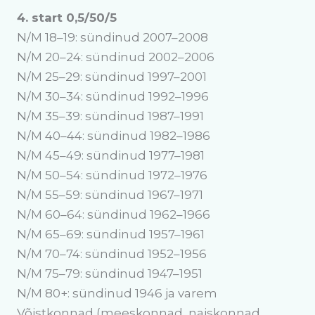
4. start 0,5/50/5
N/M 18–19: sündinud 2007–2008
N/M 20–24: sündinud 2002–2006
N/M 25–29: sündinud 1997–2001
N/M 30–34: sündinud 1992–1996
N/M 35–39: sündinud 1987–1991
N/M 40–44: sündinud 1982–1986
N/M 45–49: sündinud 1977–1981
N/M 50–54: sündinud 1972–1976
N/M 55–59: sündinud 1967–1971
N/M 60–64: sündinud 1962–1966
N/M 65–69: sündinud 1957–1961
N/M 70–74: sündinud 1952–1956
N/M 75–79: sündinud 1947–1951
N/M 80+: sündinud 1946 ja varem
Võistkonnad (meeskonnad, naiskonnad,