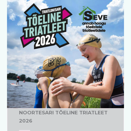
NOORTESARI TÕELINE TRIATLEET
2026